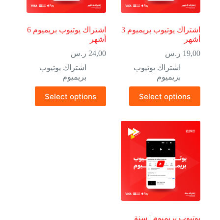
اشتراك يوتيوب بريميوم 3
اشتراك يوتيوب بريميوم 6
أشهر
أشهر
19,00
ر.س
24,00
ر.س
اشتراك يوتيوب
اشتراك يوتيوب
بريميوم
بريميوم
Select options
Select options
يوتيوب بريميوم | سنة