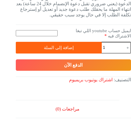
الدعوة (يعني ضروري تقبل دعوة الإنضمام خلال 24 ساعة) بعد
تهاء المهلة ما يحقلك طلب دعوة جديد أو تعديل أو إسترجاع
لفة الطلب إلا في حال يوجد سبب حقيقي.
ايميل حساب youtube اللي تبغا
*
اشتراك فيه
إضافة إلى السلة
الدفع الآن
تصنيف:
اشتراك يوتيوب بريميوم
مراجعات (0)