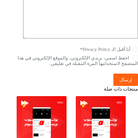
أنا أقبل الـ
Privacy Policy
*
احفظ اسمي، بريدي الإلكتروني، والموقع الإلكتروني في هذا
متصفح لاستخدامها المرة المقبلة في تعليقي.
إرسال
تجات ذات صلة